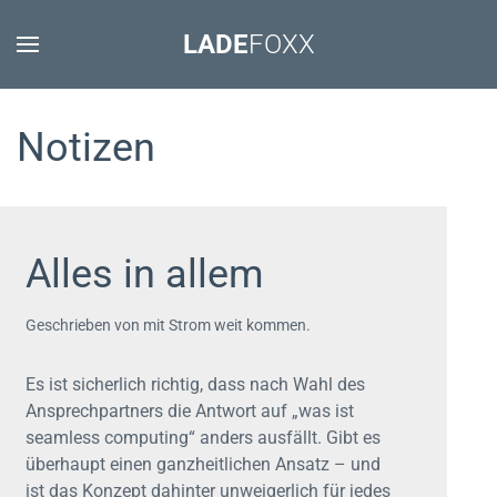
LADE
FOXX
Notizen
Alles in allem
Geschrieben von mit Strom weit kommen.
Es ist sicherlich richtig, dass nach Wahl des
Ansprechpartners die Antwort auf „was ist
seamless computing“ anders ausfällt. Gibt es
überhaupt einen ganzheitlichen Ansatz – und
ist das Konzept dahinter unweigerlich für jedes