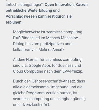
Entscheidungsträger“.
Open Innovation, Kaizen,
betriebliche Weiterbildung und
Vorschlagswesen kann erst durch sie
erblühen
.
Möglicherweise ist seamless computing
DAS Bindeglied im Mensch-Maschine-
Dialog hin zum partizipativen und
kollaborativen Makers Ansatz.
Andere Namen für seamless computing
sind u.a. Google Apps for Business und
Cloud Computing nach dem EVA-Prinzip.
Durch den Genossenschafts-Ansatz, dass
alle die gemeinsame Umgebung und die
gleiche Programm-Version nutzen, ist
seamless computing unschlagbar günstig
und Lizenzkostenfrei.