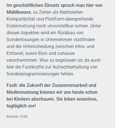
Im geschäftlichen Einsatz sprach man hier von
Middleware
, zu Zeiten als Nahtstellen-
Kompatibilität und Plattform-übergreifende
Datennutzung noch unvorstellbar schien. Unter
diesen Aspekten wird ein Rückbau von
Sonderlösungen in Unternehmen stattfinden
und die Unterscheidung zwischen Intra- und
Extranet, sowie Büro und zuhause
verschwimmen. Was zu begrüssen ist, da auch
hier die Fachkräfte zur Aufrechterhaltung von
Sonderprogrammierungen fehlen.
Fazit: die Zukunft der Zusammenarbeit und
Mediennutzung können wir uns heute schon
bei Kindern abschauen. Sie leben seamless,
tagtäglich vor!
Aufrufe: 3256