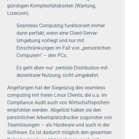
günstigen Komplexitätskosten (Wartung,
Lizenzen).
Seamless Computing funktioniert immer
dann perfekt, wenn eine Client-Server-
Umgebung vorliegt und nur mit
Einschränkungen im Fall von „persönlichen
Computern“ – den PCs.
Es geht eben nur: zentrale Distribution mit
dezentraler Nutzung, nicht umgekehrt.
Angefangen hat der Siegeszug des seamless
computing mit freien Linux Clients, die u.a. im
Compliance Audit auch von Wirtschaftsprüfern
empfohlen werden. Abgelöst haben sie den
persönlichen Arbeitsplatzdrucker zugunsten von
Teamlösungen – als Hardware und auch in der
Software. Es ist dadurch möglich den gesamten