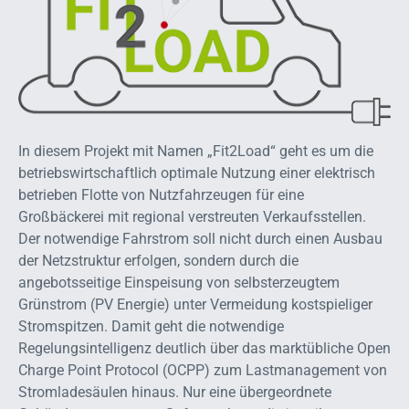
In diesem Projekt mit Namen „Fit2Load“ geht es um die
betriebswirtschaftlich optimale Nutzung einer elektrisch
betrieben Flotte von Nutzfahrzeugen für eine
Großbäckerei mit regional verstreuten Verkaufsstellen.
Der notwendige Fahrstrom soll nicht durch einen Ausbau
der Netzstruktur erfolgen, sondern durch die
angebotsseitige Einspeisung von selbsterzeugtem
Grünstrom (PV Energie) unter Vermeidung kostspieliger
Stromspitzen. Damit geht die notwendige
Regelungsintelligenz deutlich über das marktübliche Open
Charge Point Protocol (OCPP) zum Lastmanagement von
Stromladesäulen hinaus. Nur eine übergeordnete