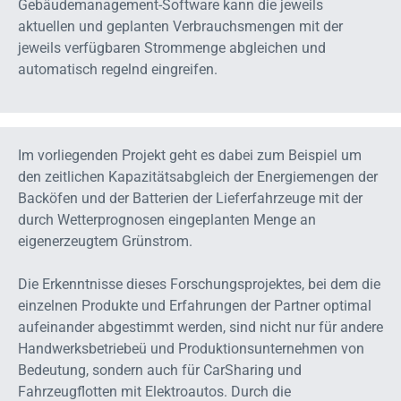
Gebäudemanagement-Software kann die jeweils
aktuellen und geplanten Verbrauchsmengen mit der
jeweils verfügbaren Strommenge abgleichen und
automatisch regelnd eingreifen.
Im vorliegenden Projekt geht es dabei zum Beispiel um
den zeitlichen Kapazitätsabgleich der Energiemengen der
Backöfen und der Batterien der Lieferfahrzeuge mit der
durch Wetterprognosen eingeplanten Menge an
eigenerzeugtem Grünstrom.
Die Erkenntnisse dieses Forschungsprojektes, bei dem die
einzelnen Produkte und Erfahrungen der Partner optimal
aufeinander abgestimmt werden, sind nicht nur für andere
Handwerksbetriebeü und Produktionsunternehmen von
Bedeutung, sondern auch für CarSharing und
Fahrzeugflotten mit Elektroautos. Durch die