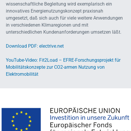
wissenschaftliche Begleitung wird exemplarisch ein
innovatives Energienutzungskonzept praxisnah
umgesetzt, daß sich auch für viele weitere Anwendungen
in verschiedenen Klimaregionen und mit
unterschiedlichen Kundenanforderungen umsetzen läßt.
Download PDF: electrive.net
YouTube-Video: Fit2Load – EFRE-Forschungsprojekt für
Mobilitätskonzepte zur CO2-armen Nutzung von
Elektromobilität