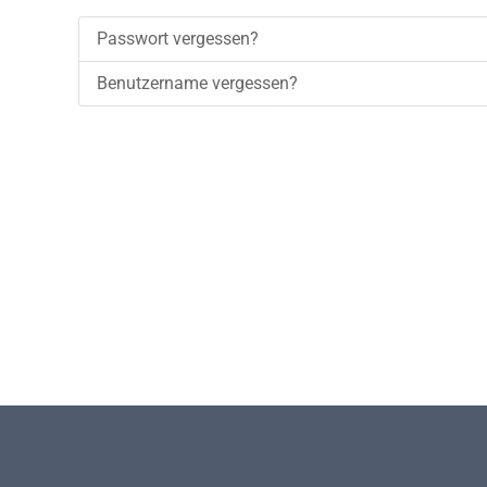
Passwort vergessen?
Benutzername vergessen?